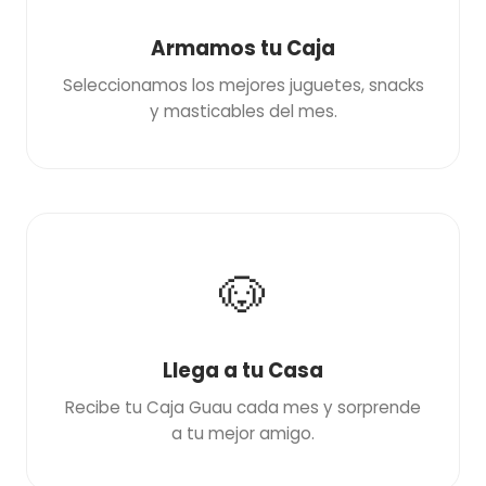
Armamos tu Caja
Seleccionamos los mejores juguetes, snacks
y masticables del mes.
🐶
Llega a tu Casa
Recibe tu Caja Guau cada mes y sorprende
a tu mejor amigo.