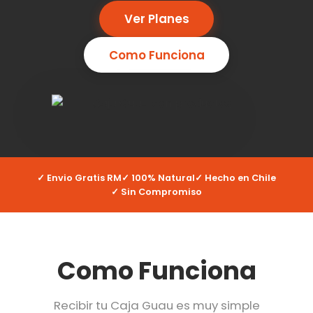
Ver Planes
Como Funciona
✓ Envio Gratis RM
✓ 100% Natural
✓ Hecho en Chile
✓ Sin Compromiso
Como Funciona
Recibir tu Caja Guau es muy simple