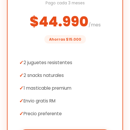
Pago cada 3 meses
$44.990
/mes
Ahorras $15.000
2 juguetes resistentes
2 snacks naturales
1 masticable premium
Envio gratis RM
Precio preferente