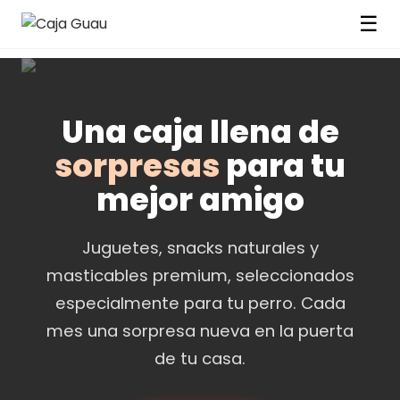
☰
Una caja llena de
sorpresas
para tu
mejor amigo
Juguetes, snacks naturales y
masticables premium, seleccionados
especialmente para tu perro. Cada
mes una sorpresa nueva en la puerta
de tu casa.