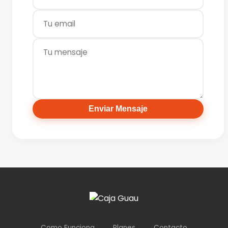
Enviar Mensaje
Como Funciona
Planes
Contacto