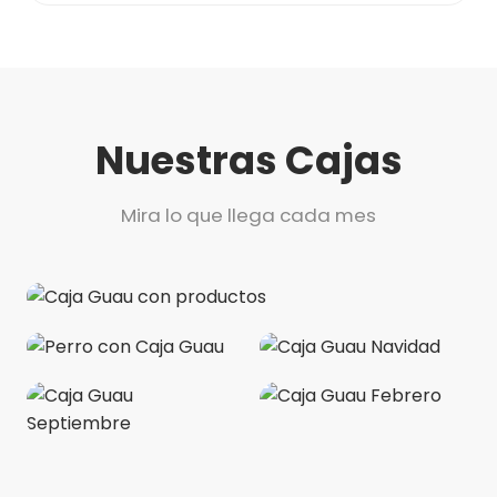
Nuestras Cajas
Mira lo que llega cada mes