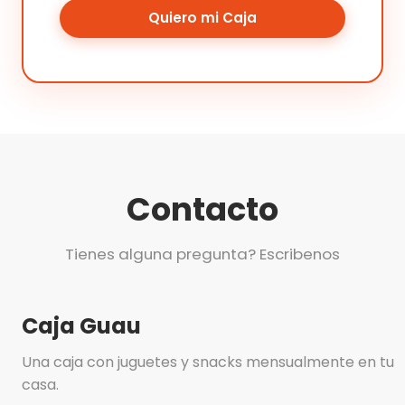
Quiero mi Caja
Contacto
Tienes alguna pregunta? Escribenos
Caja Guau
Una caja con juguetes y snacks mensualmente en tu
casa.