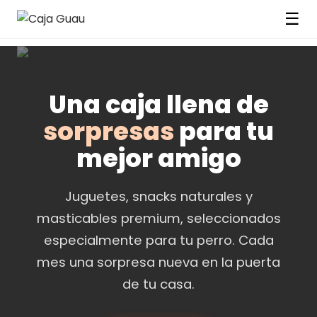
☰
Una caja llena de
sorpresas
para tu
mejor amigo
Juguetes, snacks naturales y
masticables premium, seleccionados
especialmente para tu perro. Cada
mes una sorpresa nueva en la puerta
de tu casa.