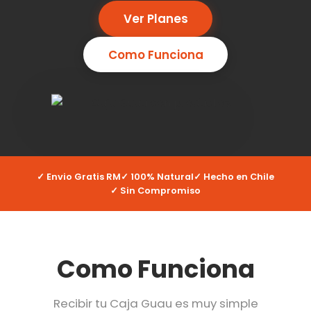
Ver Planes
Como Funciona
✓ Envio Gratis RM
✓ 100% Natural
✓ Hecho en Chile
✓ Sin Compromiso
Como Funciona
Recibir tu Caja Guau es muy simple