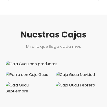
Nuestras Cajas
Mira lo que llega cada mes