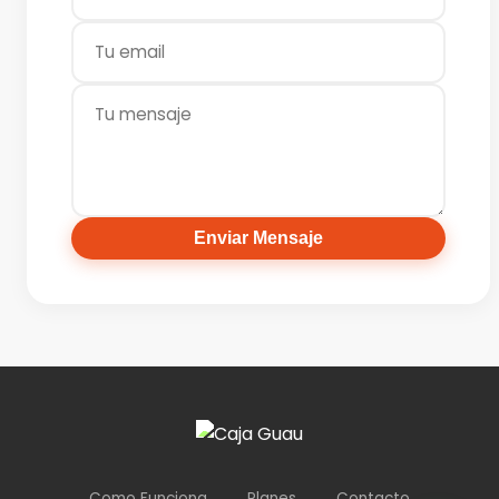
Enviar Mensaje
Como Funciona
Planes
Contacto