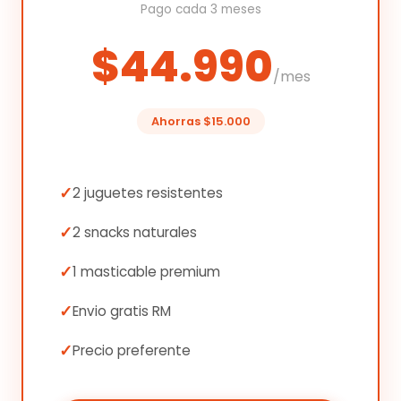
Pago cada 3 meses
$44.990
/mes
Ahorras $15.000
2 juguetes resistentes
2 snacks naturales
1 masticable premium
Envio gratis RM
Precio preferente