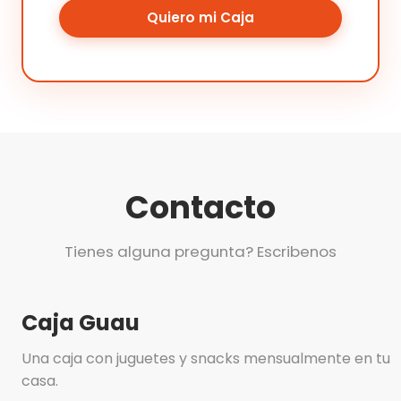
Quiero mi Caja
Contacto
Tienes alguna pregunta? Escribenos
Caja Guau
Una caja con juguetes y snacks mensualmente en tu
casa.