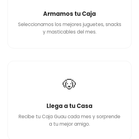
Armamos tu Caja
Seleccionamos los mejores juguetes, snacks
y masticables del mes.
🐶
Llega a tu Casa
Recibe tu Caja Guau cada mes y sorprende
a tu mejor amigo.