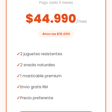
Pago cada 3 meses
$44.990
/mes
Ahorras $15.000
2 juguetes resistentes
2 snacks naturales
1 masticable premium
Envio gratis RM
Precio preferente