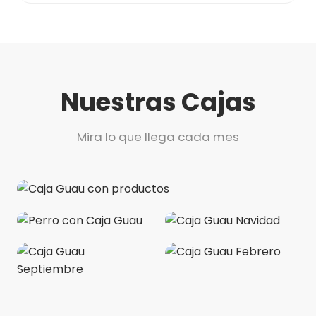
Nuestras Cajas
Mira lo que llega cada mes