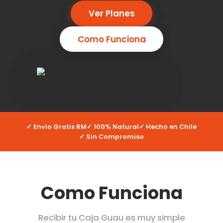
Ver Planes
Como Funciona
✓ Envio Gratis RM
✓ 100% Natural
✓ Hecho en Chile
✓ Sin Compromiso
Como Funciona
Recibir tu Caja Guau es muy simple