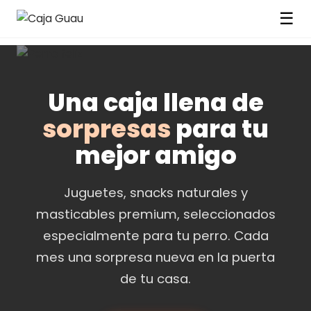
☰
Una caja llena de
sorpresas
para tu
mejor amigo
Juguetes, snacks naturales y
masticables premium, seleccionados
especialmente para tu perro. Cada
mes una sorpresa nueva en la puerta
de tu casa.