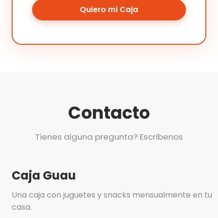
Quiero mi Caja
Contacto
Tienes alguna pregunta? Escribenos
Caja Guau
Una caja con juguetes y snacks mensualmente en tu
casa.