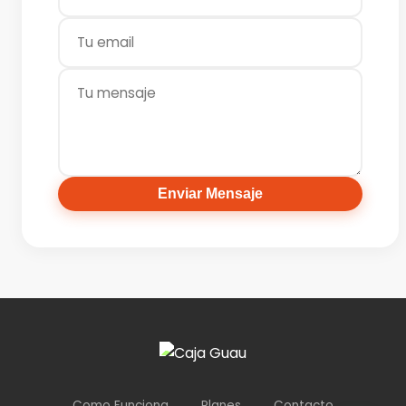
Enviar Mensaje
Como Funciona
Planes
Contacto