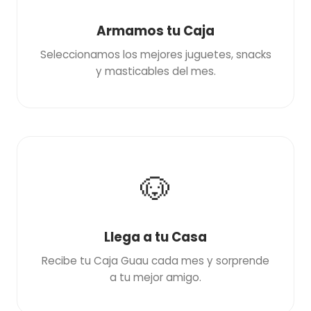
Armamos tu Caja
Seleccionamos los mejores juguetes, snacks
y masticables del mes.
🐶
Llega a tu Casa
Recibe tu Caja Guau cada mes y sorprende
a tu mejor amigo.