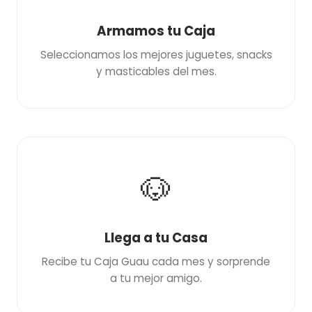
Armamos tu Caja
Seleccionamos los mejores juguetes, snacks
y masticables del mes.
🐶
Llega a tu Casa
Recibe tu Caja Guau cada mes y sorprende
a tu mejor amigo.