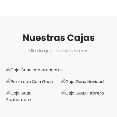
Nuestras Cajas
Mira lo que llega cada mes