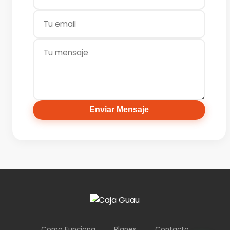
Enviar Mensaje
Como Funciona
Planes
Contacto