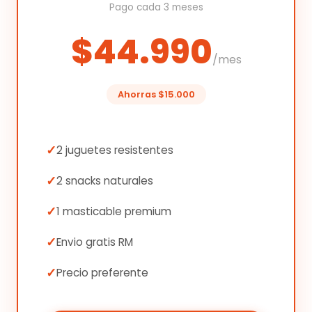
Pago cada 3 meses
$44.990
/mes
Ahorras $15.000
2 juguetes resistentes
2 snacks naturales
1 masticable premium
Envio gratis RM
Precio preferente