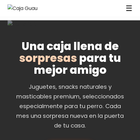
☰
Una caja llena de
sorpresas
para tu
mejor amigo
Juguetes, snacks naturales y
masticables premium, seleccionados
especialmente para tu perro. Cada
mes una sorpresa nueva en la puerta
de tu casa.