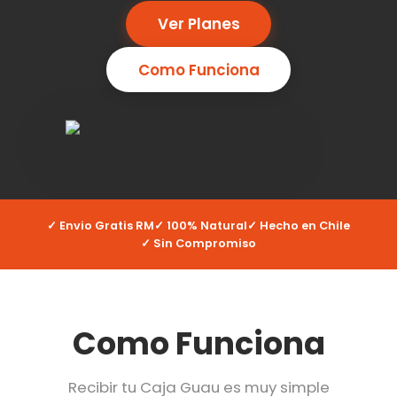
Ver Planes
Como Funciona
✓ Envio Gratis RM
✓ 100% Natural
✓ Hecho en Chile
✓ Sin Compromiso
Como Funciona
Recibir tu Caja Guau es muy simple