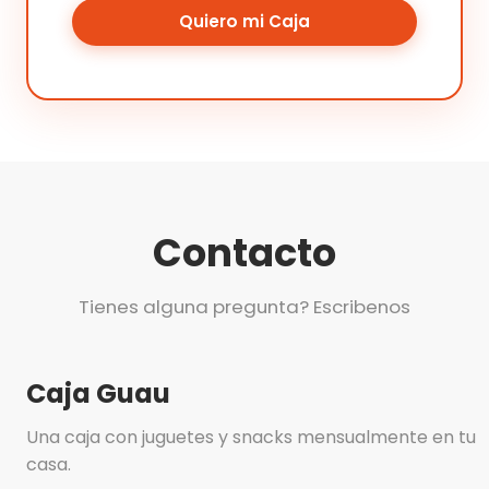
Quiero mi Caja
Contacto
Tienes alguna pregunta? Escribenos
Caja Guau
Una caja con juguetes y snacks mensualmente en tu
casa.