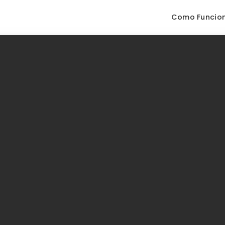
Como Funcio