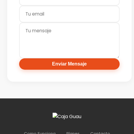
Enviar Mensaje
Como Funciona
Planes
Contacto