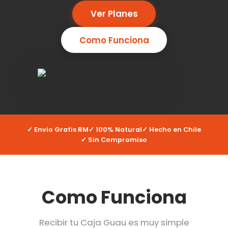
Ver Planes
Como Funciona
✓ Envio Gratis RM
✓ 100% Natural
✓ Hecho en Chile
✓ Sin Compromiso
Como Funciona
Recibir tu Caja Guau es muy simple