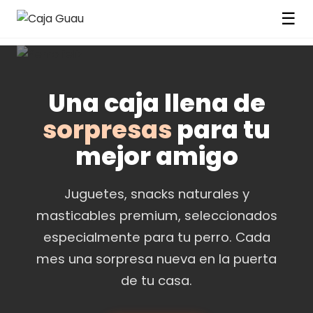
☰
Una caja llena de
sorpresas
para tu
mejor amigo
Juguetes, snacks naturales y
masticables premium, seleccionados
especialmente para tu perro. Cada
mes una sorpresa nueva en la puerta
de tu casa.