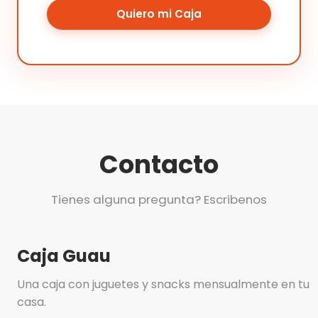
Quiero mi Caja
Contacto
Tienes alguna pregunta? Escribenos
Caja Guau
Una caja con juguetes y snacks mensualmente en tu
casa.