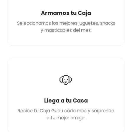
Armamos tu Caja
Seleccionamos los mejores juguetes, snacks
y masticables del mes.
🐶
Llega a tu Casa
Recibe tu Caja Guau cada mes y sorprende
a tu mejor amigo.