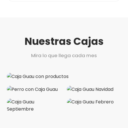
Nuestras Cajas
Mira lo que llega cada mes