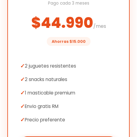
Pago cada 3 meses
$44.990
/mes
Ahorras $15.000
2 juguetes resistentes
2 snacks naturales
1 masticable premium
Envio gratis RM
Precio preferente