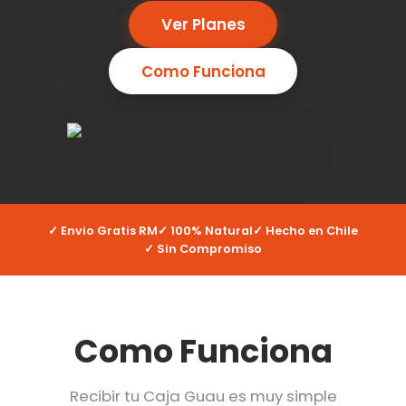
Ver Planes
Como Funciona
✓ Envio Gratis RM
✓ 100% Natural
✓ Hecho en Chile
✓ Sin Compromiso
Como Funciona
Recibir tu Caja Guau es muy simple