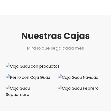
Nuestras Cajas
Mira lo que llega cada mes