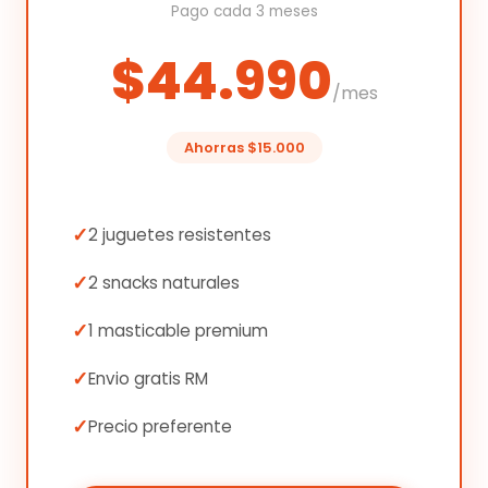
Pago cada 3 meses
$44.990
/mes
Ahorras $15.000
2 juguetes resistentes
2 snacks naturales
1 masticable premium
Envio gratis RM
Precio preferente