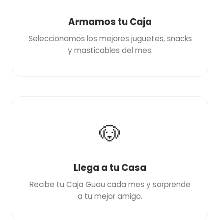
Armamos tu Caja
Seleccionamos los mejores juguetes, snacks
y masticables del mes.
🐶
Llega a tu Casa
Recibe tu Caja Guau cada mes y sorprende
a tu mejor amigo.