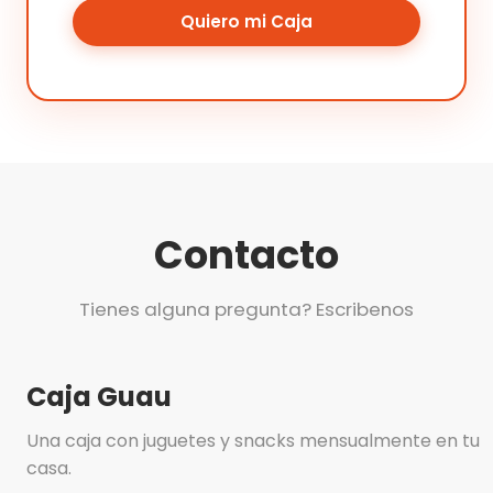
Quiero mi Caja
Contacto
Tienes alguna pregunta? Escribenos
Caja Guau
Una caja con juguetes y snacks mensualmente en tu
casa.