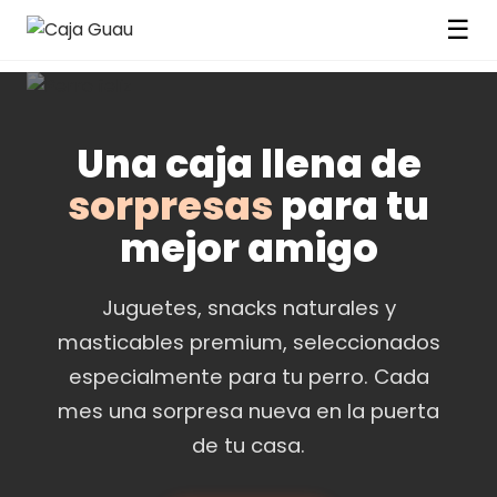
☰
Una caja llena de
sorpresas
para tu
mejor amigo
Juguetes, snacks naturales y
masticables premium, seleccionados
especialmente para tu perro. Cada
mes una sorpresa nueva en la puerta
de tu casa.