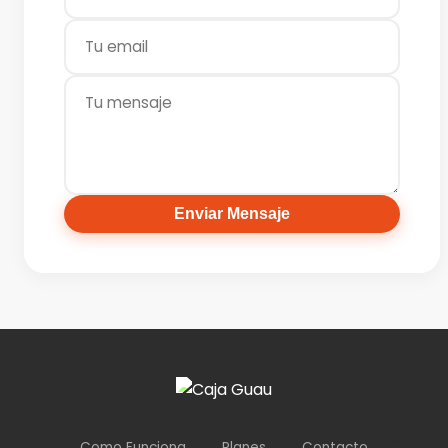
Enviar Mensaje
Como Funciona
Planes
Contacto