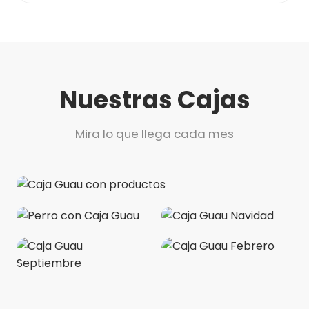
Nuestras Cajas
Mira lo que llega cada mes