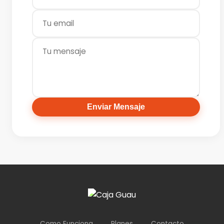
Enviar Mensaje
Como Funciona
Planes
Contacto