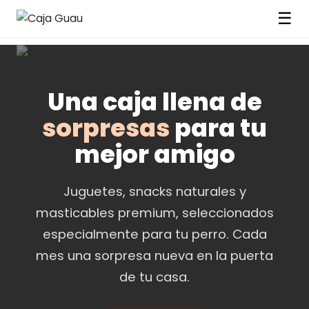
☰
Una caja llena de
sorpresas
para tu
mejor amigo
Juguetes, snacks naturales y
masticables premium, seleccionados
especialmente para tu perro. Cada
mes una sorpresa nueva en la puerta
de tu casa.