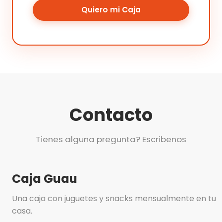
Quiero mi Caja
Contacto
Tienes alguna pregunta? Escribenos
Caja Guau
Una caja con juguetes y snacks mensualmente en tu
casa.