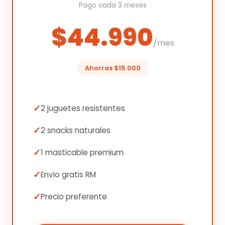
Pago cada 3 meses
$44.990
/mes
Ahorras $15.000
2 juguetes resistentes
2 snacks naturales
1 masticable premium
Envio gratis RM
Precio preferente