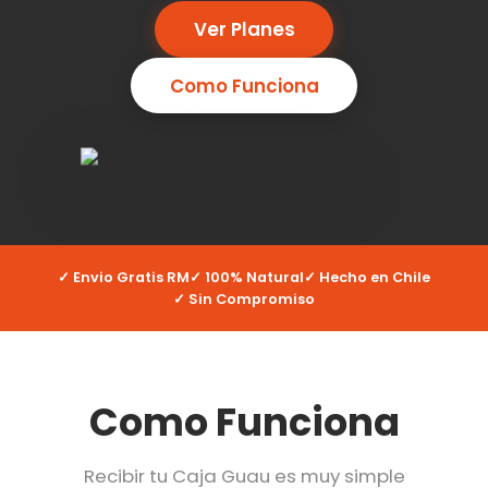
Ver Planes
Como Funciona
✓ Envio Gratis RM
✓ 100% Natural
✓ Hecho en Chile
✓ Sin Compromiso
Como Funciona
Recibir tu Caja Guau es muy simple