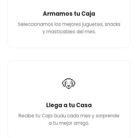
Armamos tu Caja
Seleccionamos los mejores juguetes, snacks
y masticables del mes.
🐶
Llega a tu Casa
Recibe tu Caja Guau cada mes y sorprende
a tu mejor amigo.