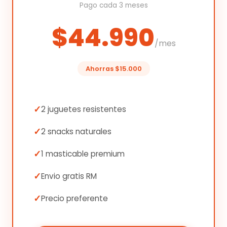
Pago cada 3 meses
$44.990
/mes
Ahorras $15.000
2 juguetes resistentes
2 snacks naturales
1 masticable premium
Envio gratis RM
Precio preferente