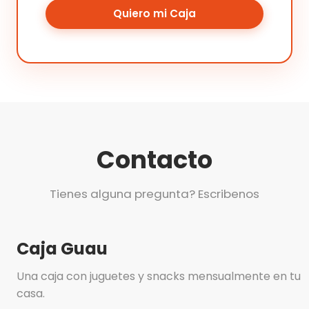
Quiero mi Caja
Contacto
Tienes alguna pregunta? Escribenos
Caja Guau
Una caja con juguetes y snacks mensualmente en tu
casa.