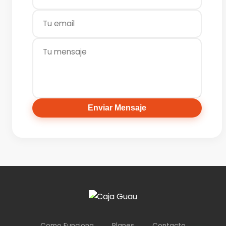
Enviar Mensaje
Como Funciona
Planes
Contacto