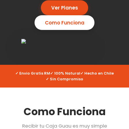
Ver Planes
Como Funciona
✓ Envio Gratis RM
✓ 100% Natural
✓ Hecho en Chile
✓ Sin Compromiso
Como Funciona
Recibir tu Caja Guau es muy simple