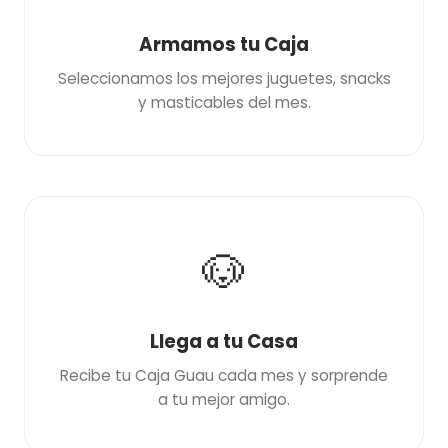
Armamos tu Caja
Seleccionamos los mejores juguetes, snacks
y masticables del mes.
🐶
Llega a tu Casa
Recibe tu Caja Guau cada mes y sorprende
a tu mejor amigo.