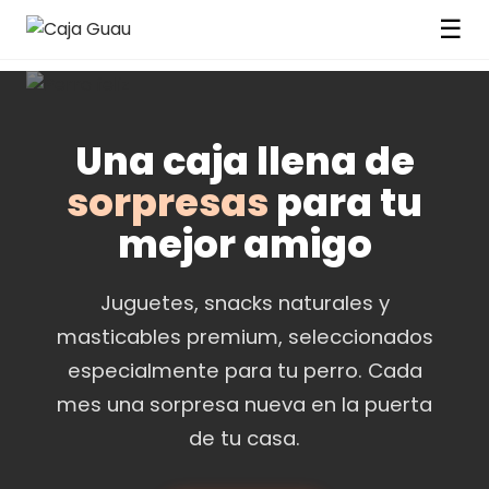
☰
Una caja llena de
sorpresas
para tu
mejor amigo
Juguetes, snacks naturales y
masticables premium, seleccionados
especialmente para tu perro. Cada
mes una sorpresa nueva en la puerta
de tu casa.