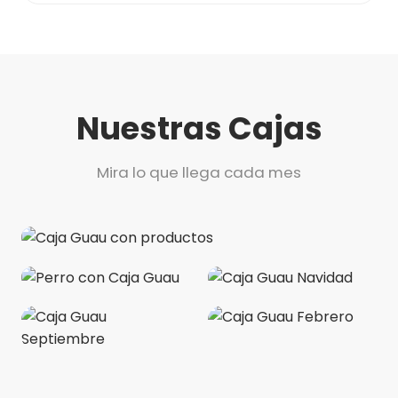
Nuestras Cajas
Mira lo que llega cada mes