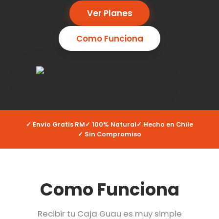
Ver Planes
Como Funciona
✓ Envio Gratis RM
✓ 100% Natural
✓ Hecho en Chile
✓ Sin Compromiso
Como Funciona
Recibir tu Caja Guau es muy simple