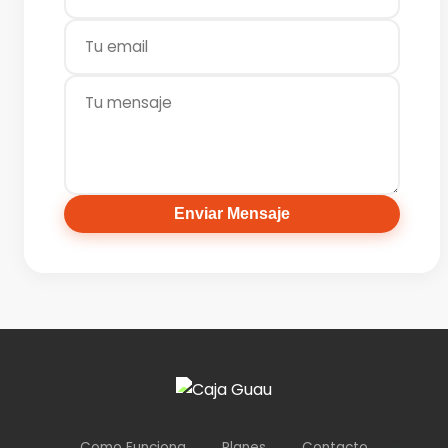
Enviar Mensaje
Como Funciona
Planes
Contacto