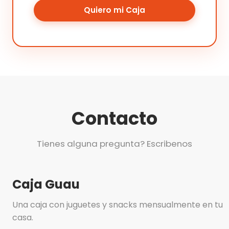
Quiero mi Caja
Contacto
Tienes alguna pregunta? Escribenos
Caja Guau
Una caja con juguetes y snacks mensualmente en tu
casa.