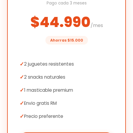
Pago cada 3 meses
$44.990
/mes
Ahorras $15.000
2 juguetes resistentes
2 snacks naturales
1 masticable premium
Envio gratis RM
Precio preferente