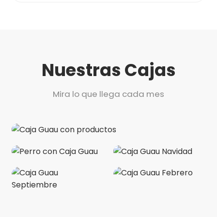
Nuestras Cajas
Mira lo que llega cada mes