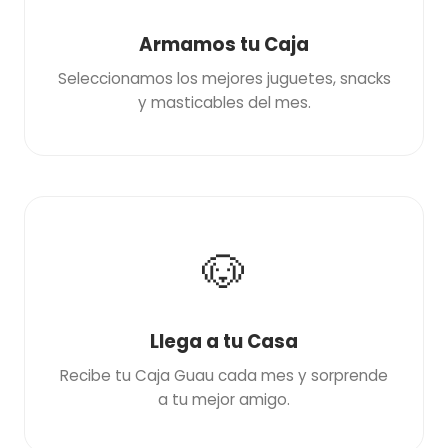
Armamos tu Caja
Seleccionamos los mejores juguetes, snacks
y masticables del mes.
🐶
Llega a tu Casa
Recibe tu Caja Guau cada mes y sorprende
a tu mejor amigo.