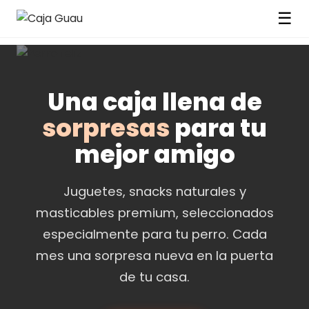
☰
Una caja llena de
sorpresas
para tu
mejor amigo
Juguetes, snacks naturales y
masticables premium, seleccionados
especialmente para tu perro. Cada
mes una sorpresa nueva en la puerta
de tu casa.