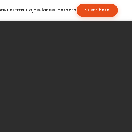
na
Nuestras Cajas
Planes
Contacto
Suscribete