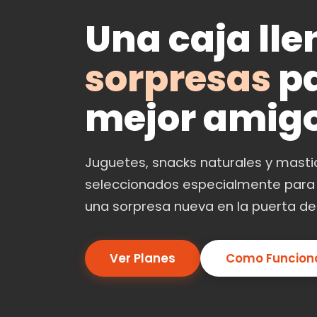
Una caja lle
sorpresas
pa
mejor amig
Juguetes, snacks naturales y mast
seleccionados especialmente para
una sorpresa nueva en la puerta de
Ver Planes
Como Funcion