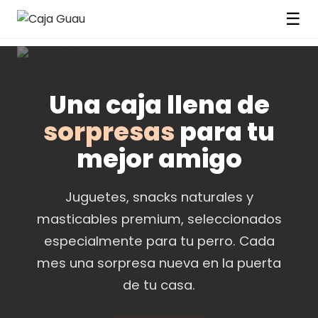
☰
Una caja llena de
sorpresas
para tu
mejor amigo
Juguetes, snacks naturales y
masticables premium, seleccionados
especialmente para tu perro. Cada
mes una sorpresa nueva en la puerta
de tu casa.