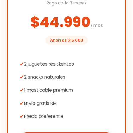
Pago cada 3 meses
$44.990
/mes
Ahorras $15.000
2 juguetes resistentes
2 snacks naturales
1 masticable premium
Envio gratis RM
Precio preferente