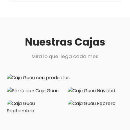
Nuestras Cajas
Mira lo que llega cada mes