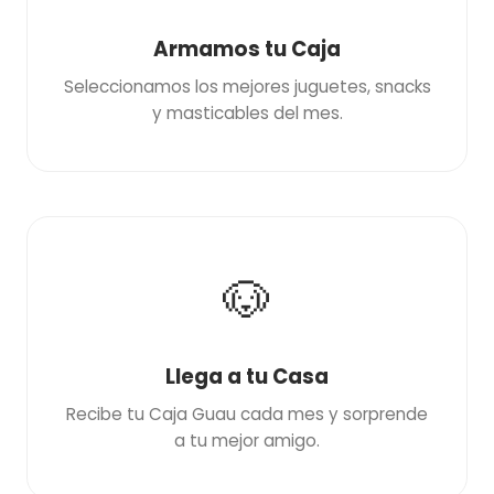
Armamos tu Caja
Seleccionamos los mejores juguetes, snacks
y masticables del mes.
🐶
Llega a tu Casa
Recibe tu Caja Guau cada mes y sorprende
a tu mejor amigo.