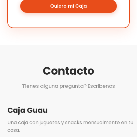
Quiero mi Caja
Contacto
Tienes alguna pregunta? Escribenos
Caja Guau
Una caja con juguetes y snacks mensualmente en tu
casa.