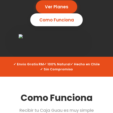
Ver Planes
Como Funciona
✓ Envio Gratis RM
✓ 100% Natural
✓ Hecho en Chile
✓ Sin Compromiso
Como Funciona
Recibir tu Caja Guau es muy simple