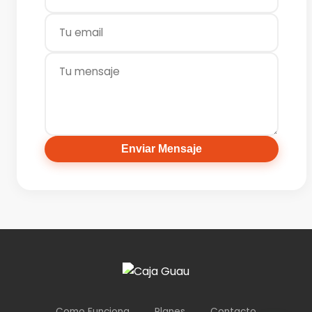
Enviar Mensaje
Como Funciona
Planes
Contacto