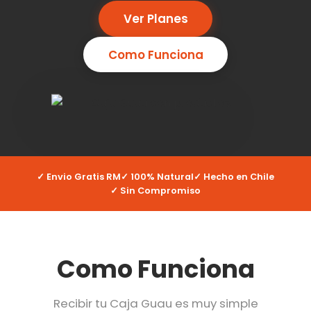
Ver Planes
Como Funciona
✓ Envio Gratis RM
✓ 100% Natural
✓ Hecho en Chile
✓ Sin Compromiso
Como Funciona
Recibir tu Caja Guau es muy simple