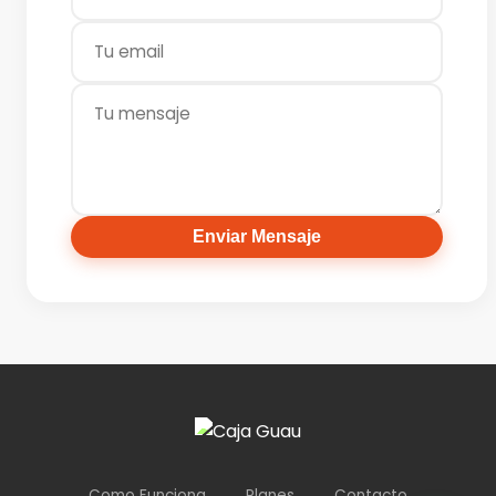
Enviar Mensaje
Como Funciona
Planes
Contacto