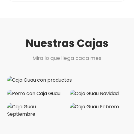
Nuestras Cajas
Mira lo que llega cada mes