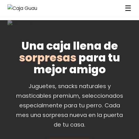
☰
Una caja llena de
sorpresas
para tu
mejor amigo
Juguetes, snacks naturales y
masticables premium, seleccionados
especialmente para tu perro. Cada
mes una sorpresa nueva en la puerta
de tu casa.