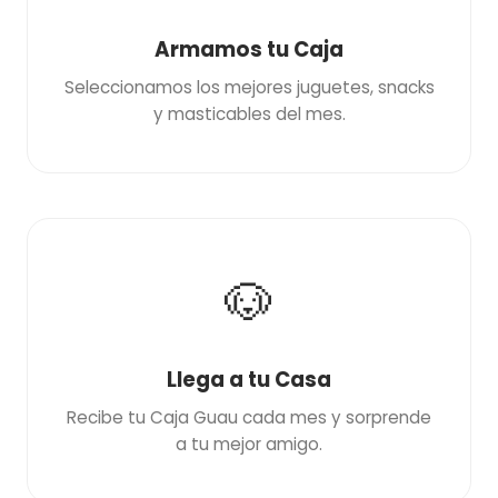
Armamos tu Caja
Seleccionamos los mejores juguetes, snacks
y masticables del mes.
🐶
Llega a tu Casa
Recibe tu Caja Guau cada mes y sorprende
a tu mejor amigo.