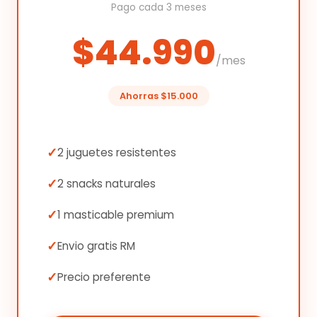
Pago cada 3 meses
$44.990
/mes
Ahorras $15.000
2 juguetes resistentes
2 snacks naturales
1 masticable premium
Envio gratis RM
Precio preferente