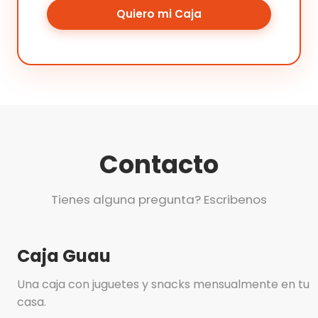
Quiero mi Caja
Contacto
Tienes alguna pregunta? Escribenos
Caja Guau
Una caja con juguetes y snacks mensualmente en tu
casa.