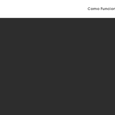
Como Funcio