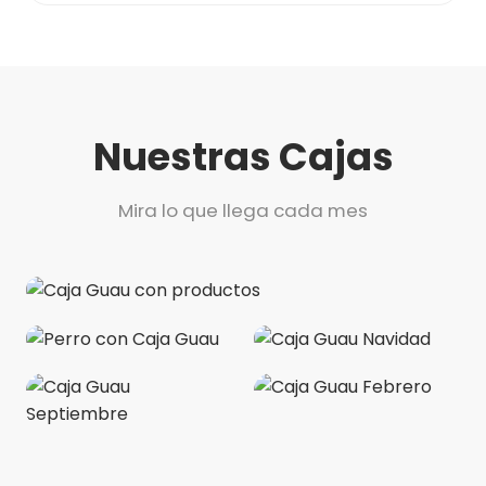
Nuestras Cajas
Mira lo que llega cada mes