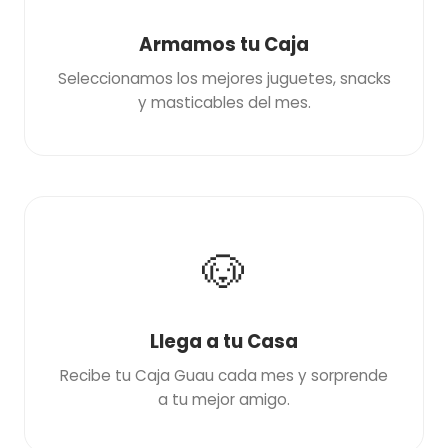
Armamos tu Caja
Seleccionamos los mejores juguetes, snacks
y masticables del mes.
🐶
Llega a tu Casa
Recibe tu Caja Guau cada mes y sorprende
a tu mejor amigo.