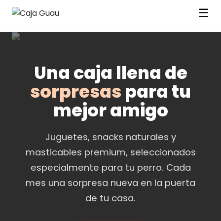
☰
Una caja llena de
sorpresas
para tu
mejor amigo
Juguetes, snacks naturales y
masticables premium, seleccionados
especialmente para tu perro. Cada
mes una sorpresa nueva en la puerta
de tu casa.