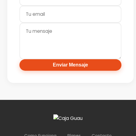
Enviar Mensaje
Como Funciona
Planes
Contacto