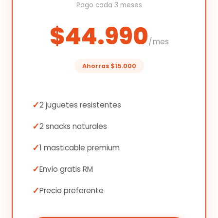
Pago cada 3 meses
$44.990
/mes
Ahorras $15.000
2 juguetes resistentes
2 snacks naturales
1 masticable premium
Envio gratis RM
Precio preferente