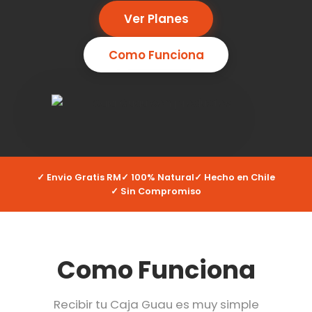
Ver Planes
Como Funciona
✓ Envio Gratis RM
✓ 100% Natural
✓ Hecho en Chile
✓ Sin Compromiso
Como Funciona
Recibir tu Caja Guau es muy simple