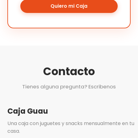
Quiero mi Caja
Contacto
Tienes alguna pregunta? Escribenos
Caja Guau
Una caja con juguetes y snacks mensualmente en tu
casa.